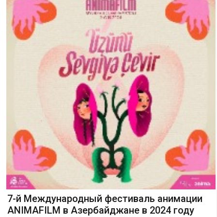
7-й Международный фестиваль анимации
ANIMAFILM в Азербайджане в 2024 году