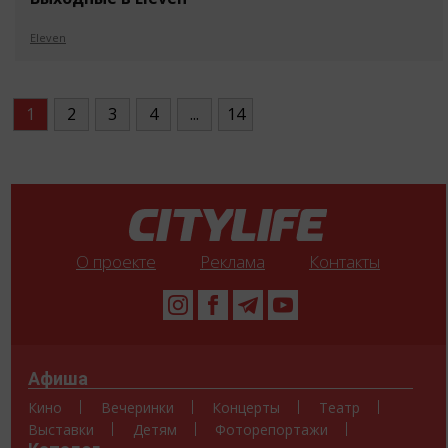
Eleven
1
2
3
4
...
14
О проекте
Реклама
Контакты
Афиша
Кино
Вечеринки
Концерты
Театр
Выставки
Детям
Фоторепортажи