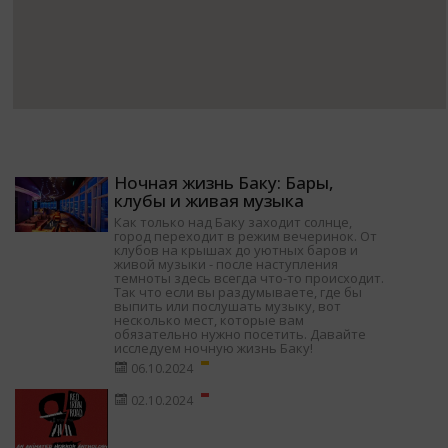
Ночная жизнь Баку: Бары,
клубы и живая музыка
Как только над Баку заходит солнце,
город переходит в режим вечеринок. От
клубов на крышах до уютных баров и
живой музыки - после наступления
темноты здесь всегда что-то происходит.
Так что если вы раздумываете, где бы
выпить или послушать музыку, вот
несколько мест, которые вам
обязательно нужно посетить. Давайте
исследуем ночную жизнь Баку!
06.10.2024
02.10.2024