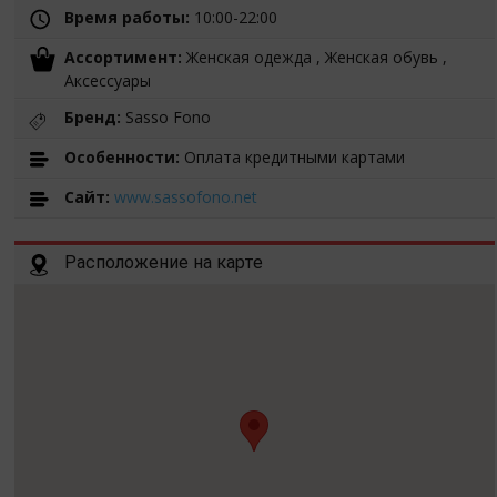
Время работы:
10:00-22:00
Ассортимент:
Женская одежда , Женская обувь ,
Аксессуары
Бренд:
Sasso Fono
Особенности:
Оплата кредитными картами
Cайт:
www.sassofono.net
Расположение на карте