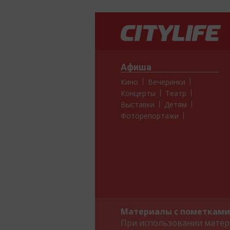
Афиша
Кино
Вечеринки
Концерты
Театр
Выставки
Детям
Фоторепортажи
Материалы с пометками 
При использовании матери