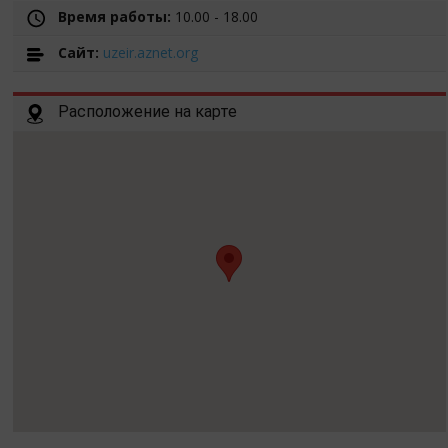
Время работы:
10.00 - 18.00
Cайт:
uzeir.aznet.org
Расположение на карте