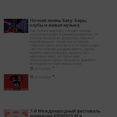
Ночная жизнь Баку: Бары,
клубы и живая музыка
Как только над Баку заходит солнце,
город переходит в режим вечеринок. От
клубов на крышах до уютных баров и
живой музыки - после наступления
темноты здесь всегда что-то происходит.
Так что если вы раздумываете, где бы
выпить или послушать музыку, вот
несколько мест, которые вам
обязательно нужно посетить. Давайте
исследуем ночную жизнь Баку!
06.10.2024
02.10.2024
7-й Международный фестиваль
анимации ANIMAFILM в