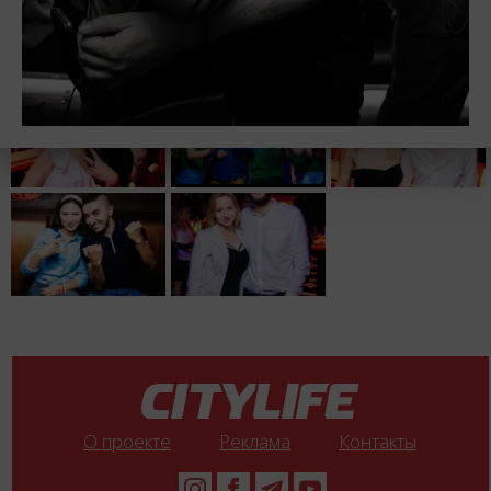
О проекте
Реклама
Контакты