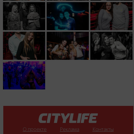
О проекте
Реклама
Контакты