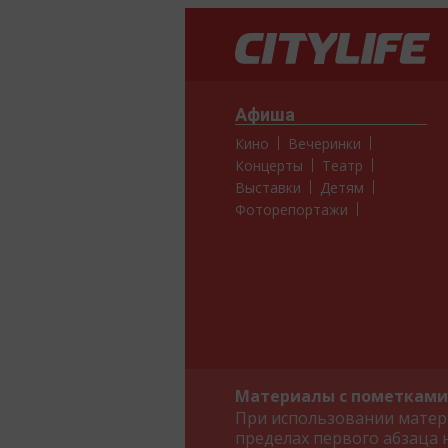
Афиша
Кино
Вечеринки
Концерты
Театр
Выставки
Детям
Фоторепортажи
Материалы с пометками 
При использовании матери
пределах первого абзаца 