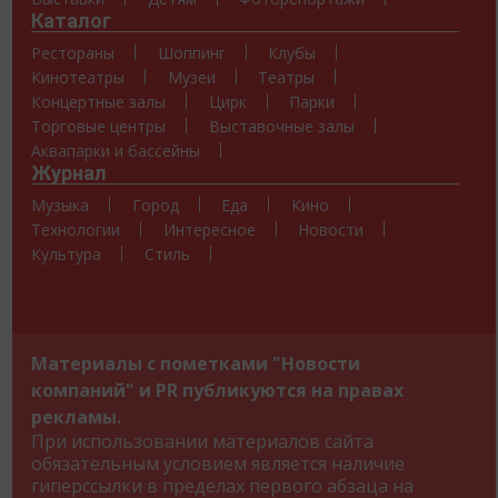
Каталог
Рестораны
Шоппинг
Клубы
Кинотеатры
Музеи
Театры
Концертные залы
Цирк
Парки
Торговые центры
Выставочные залы
Аквапарки и бассейны
Журнал
Музыка
Город
Еда
Кино
Технологии
Интересное
Новости
Культура
Стиль
Материалы с пометками "Новости
компаний" и PR публикуются на правах
рекламы.
При использовании материалов сайта
обязательным условием является наличие
гиперссылки в пределах первого абзаца на