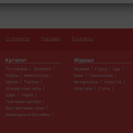
О проекте
Реклама
Контакты
Каталог
Журнал
Рестораны
Шоппинг
Музыка
Город
Еда
Клубы
Кинотеатры
Кино
Технологии
Музеи
Театры
Интересное
Новости
Концертные залы
Культура
Стиль
Цирк
Парки
Торговые центры
Выставочные залы
Аквапарки и бассейны