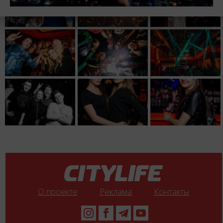
О проекте
Реклама
Контакты