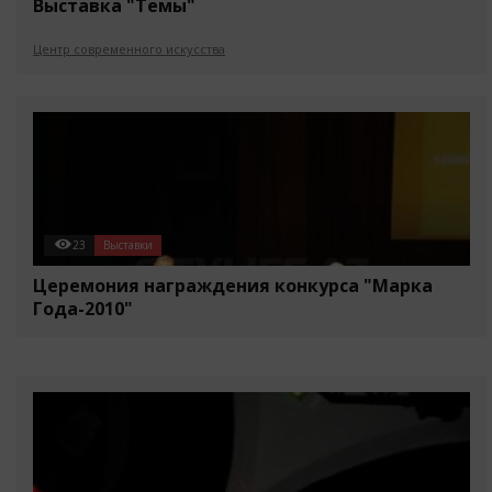
Выставка "Темы"
Центр современного искусства
23
Выставки
Церемония награждения конкурса "Марка
Года-2010"