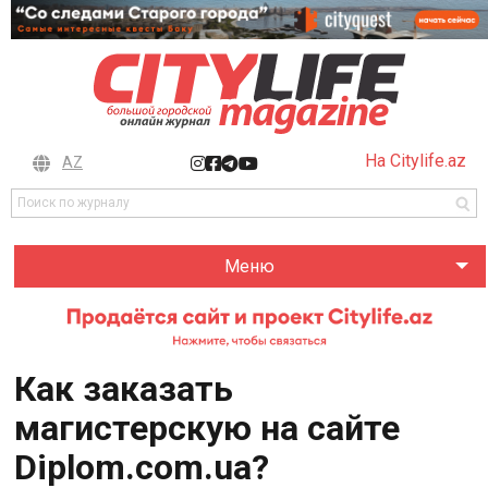
На Citylife.az
AZ
Меню
Как заказать
магистерскую на сайте
Diplom.com.ua?