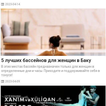
2023-04-14
5 лучших бассейнов для женщин в Баку
В этих местах бассейн предназначен только для женщин в
определенные дни и часы. Приходите и поддерживайте себя в
тонусе!
2023-04-09