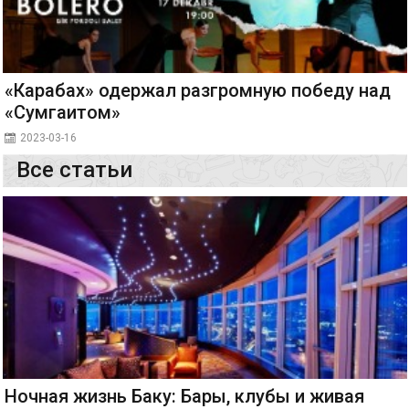
«Карабах» одержал разгромную победу над
«Сумгаитом»
2023-03-16
Все статьи
Ночная жизнь Баку: Бары, клубы и живая