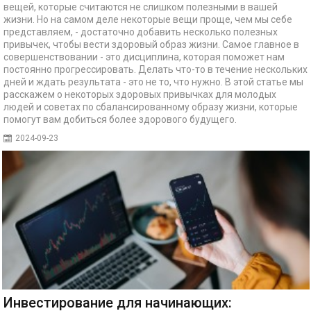
вещей, которые считаются не слишком полезными в вашей
жизни. Но на самом деле некоторые вещи проще, чем мы себе
представляем, - достаточно добавить несколько полезных
привычек, чтобы вести здоровый образ жизни. Самое главное в
совершенствовании - это дисциплина, которая поможет нам
постоянно прогрессировать. Делать что-то в течение нескольких
дней и ждать результата - это не то, что нужно. В этой статье мы
расскажем о некоторых здоровых привычках для молодых
людей и советах по сбалансированному образу жизни, которые
помогут вам добиться более здорового будущего.
2024-09-23
Инвестирование для начинающих: