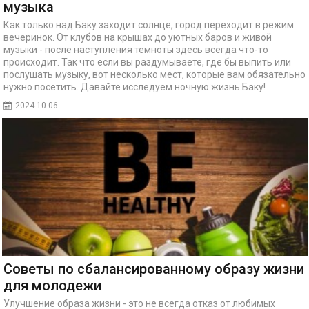
музыка
Как только над Баку заходит солнце, город переходит в режим
вечеринок. От клубов на крышах до уютных баров и живой
музыки - после наступления темноты здесь всегда что-то
происходит. Так что если вы раздумываете, где бы выпить или
послушать музыку, вот несколько мест, которые вам обязательно
нужно посетить. Давайте исследуем ночную жизнь Баку!
2024-10-06
Советы по сбалансированному образу жизни
для молодежи
Улучшение образа жизни - это не всегда отказ от любимых