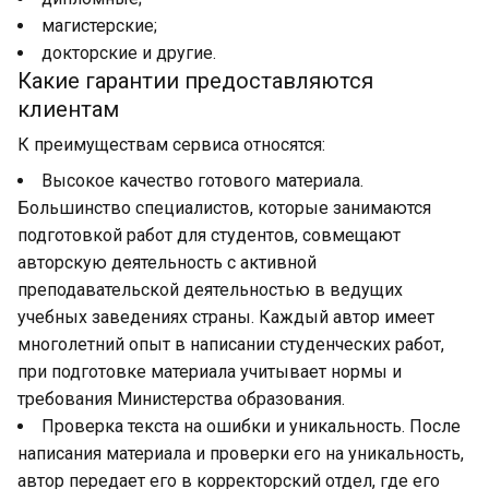
магистерские;
докторские и другие.
Какие гарантии предоставляются
клиентам
К преимуществам сервиса относятся:
Высокое качество готового материала.
Большинство специалистов, которые занимаются
подготовкой работ для студентов, совмещают
авторскую деятельность с активной
преподавательской деятельностью в ведущих
учебных заведениях страны. Каждый автор имеет
многолетний опыт в написании студенческих работ,
при подготовке материала учитывает нормы и
требования Министерства образования.
Проверка текста на ошибки и уникальность. После
написания материала и проверки его на уникальность,
автор передает его в корректорский отдел, где его