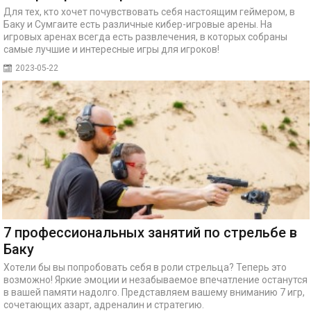
Для тех, кто хочет почувствовать себя настоящим геймером, в
Баку и Сумгаите есть различные кибер-игровые арены. На
игровых аренах всегда есть развлечения, в которых собраны
самые лучшие и интересные игры для игроков!
2023-05-22
7 профессиональных занятий по стрельбе в
Баку
Хотели бы вы попробовать себя в роли стрельца? Теперь это
возможно! Яркие эмоции и незабываемое впечатление останутся
в вашей памяти надолго. Представляем вашему вниманию 7 игр,
сочетающих азарт, адреналин и стратегию.