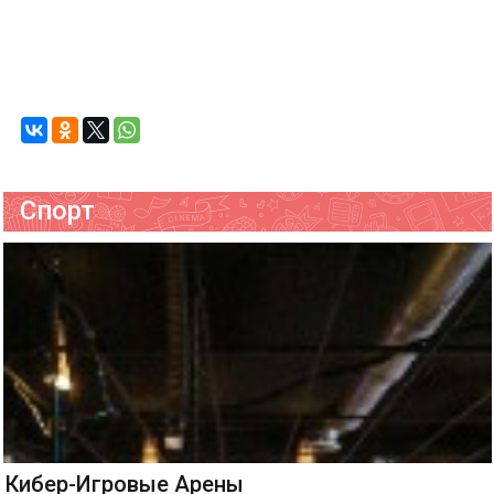
Спорт
Кибер-Игровые Арены