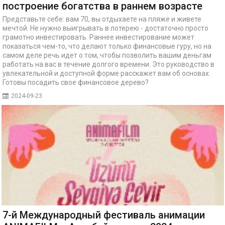
построение богатства в раннем возрасте
Представьте себе: вам 70, вы отдыхаете на пляже и живете
мечтой. Не нужно выигрывать в лотерею - достаточно просто
грамотно инвестировать. Раннее инвестирование может
показаться чем-то, что делают только финансовые гуру, но на
самом деле речь идет о том, чтобы позволить вашим деньгам
работать на вас в течение долгого времени. Это руководство в
увлекательной и доступной форме расскажет вам об основах.
Готовы посадить свое финансовое дерево?
2024-09-23
7-й Международный фестиваль анимации