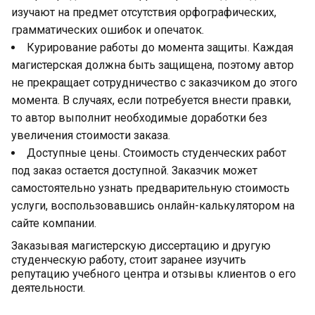
изучают на предмет отсутствия орфографических,
грамматических ошибок и опечаток.
Курирование работы до момента защиты. Каждая
магистерская должна быть защищена, поэтому автор
не прекращает сотрудничество с заказчиком до этого
момента. В случаях, если потребуется внести правки,
то автор выполнит необходимые доработки без
увеличения стоимости заказа.
Доступные цены. Стоимость студенческих работ
под заказ остается доступной. Заказчик может
самостоятельно узнать предварительную стоимость
услуги, воспользовавшись онлайн-калькулятором на
сайте компании.
Заказывая магистерскую диссертацию и другую
студенческую работу, стоит заранее изучить
репутацию учебного центра и отзывы клиентов о его
деятельности.