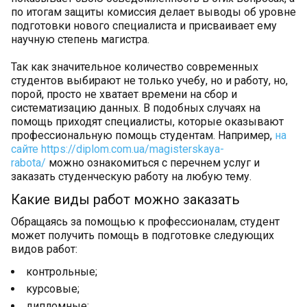
по итогам защиты комиссия делает выводы об уровне
подготовки нового специалиста и присваивает ему
научную степень магистра.
Так как значительное количество современных
студентов выбирают не только учебу, но и работу, но,
порой, просто не хватает времени на сбор и
систематизацию данных. В подобных случаях на
помощь приходят специалисты, которые оказывают
профессиональную помощь студентам. Например,
на
сайте https://diplom.com.ua/magisterskaya-
rabota/
можно ознакомиться с перечнем услуг и
заказать студенческую работу на любую тему.
Какие виды работ можно заказать
Обращаясь за помощью к профессионалам, студент
может получить помощь в подготовке следующих
видов работ:
контрольные;
курсовые;
дипломные;