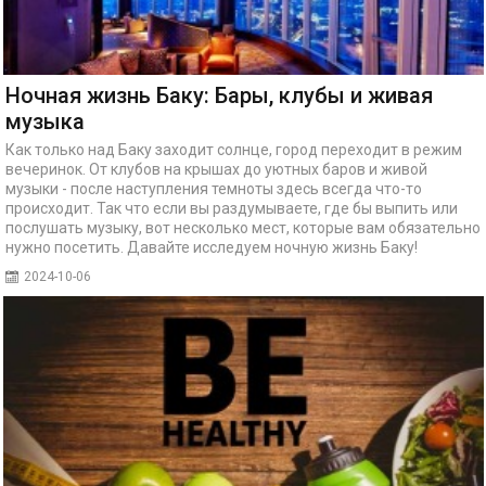
Ночная жизнь Баку: Бары, клубы и живая
музыка
Как только над Баку заходит солнце, город переходит в режим
вечеринок. От клубов на крышах до уютных баров и живой
музыки - после наступления темноты здесь всегда что-то
происходит. Так что если вы раздумываете, где бы выпить или
послушать музыку, вот несколько мест, которые вам обязательно
нужно посетить. Давайте исследуем ночную жизнь Баку!
2024-10-06