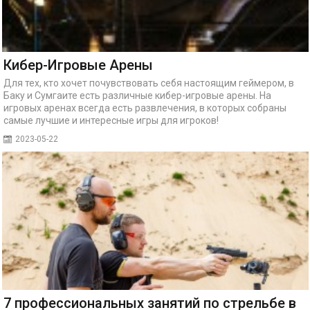
Кибер-Игровые Арены
Для тех, кто хочет почувствовать себя настоящим геймером, в
Баку и Сумгаите есть различные кибер-игровые арены. На
игровых аренах всегда есть развлечения, в которых собраны
самые лучшие и интересные игры для игроков!
2023-05-22
7 профессиональных занятий по стрельбе в