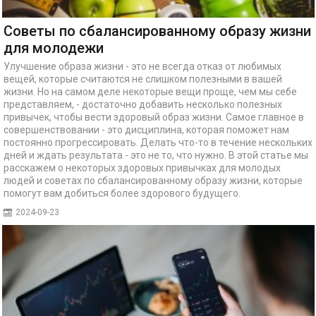
Советы по сбалансированному образу жизни
для молодежи
Улучшение образа жизни - это не всегда отказ от любимых
вещей, которые считаются не слишком полезными в вашей
жизни. Но на самом деле некоторые вещи проще, чем мы себе
представляем, - достаточно добавить несколько полезных
привычек, чтобы вести здоровый образ жизни. Самое главное в
совершенствовании - это дисциплина, которая поможет нам
постоянно прогрессировать. Делать что-то в течение нескольких
дней и ждать результата - это не то, что нужно. В этой статье мы
расскажем о некоторых здоровых привычках для молодых
людей и советах по сбалансированному образу жизни, которые
помогут вам добиться более здорового будущего.
2024-09-23