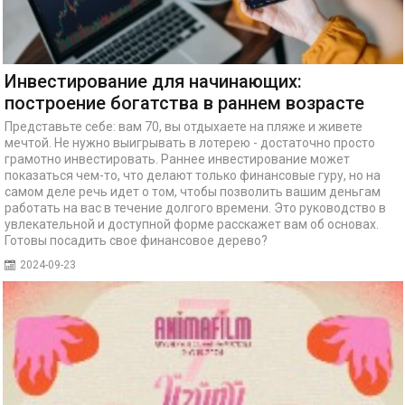
Инвестирование для начинающих:
построение богатства в раннем возрасте
Представьте себе: вам 70, вы отдыхаете на пляже и живете
мечтой. Не нужно выигрывать в лотерею - достаточно просто
грамотно инвестировать. Раннее инвестирование может
показаться чем-то, что делают только финансовые гуру, но на
самом деле речь идет о том, чтобы позволить вашим деньгам
работать на вас в течение долгого времени. Это руководство в
увлекательной и доступной форме расскажет вам об основах.
Готовы посадить свое финансовое дерево?
2024-09-23