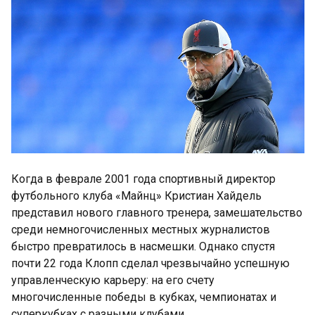
Когда в феврале 2001 года спортивный директор
футбольного клуба «Майнц» Кристиан Хайдель
представил нового главного тренера, замешательство
среди немногочисленных местных журналистов
быстро превратилось в насмешки. Однако спустя
почти 22 года Клопп сделал чрезвычайно успешную
управленческую карьеру: на его счету
многочисленные победы в кубках, чемпионатах и
суперкубках с разными клубами.