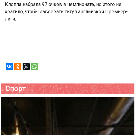
Клоппа набрала 97 очков в чемпионате, но этого не
хватило, чтобы завоевать титул английской Премьер-
лиги.
Спорт