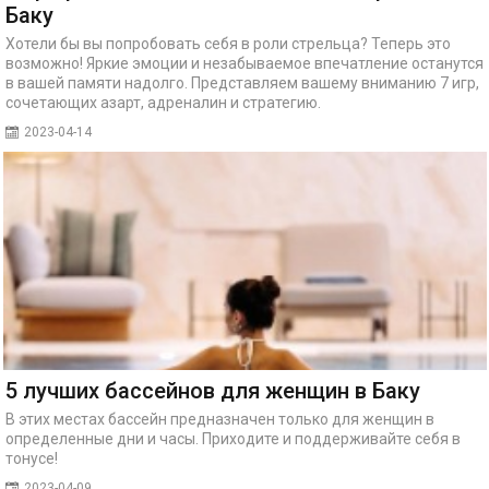
Баку
Хотели бы вы попробовать себя в роли стрельца? Теперь это
возможно! Яркие эмоции и незабываемое впечатление останутся
в вашей памяти надолго. Представляем вашему вниманию 7 игр,
сочетающих азарт, адреналин и стратегию.
2023-04-14
5 лучших бассейнов для женщин в Баку
В этих местах бассейн предназначен только для женщин в
определенные дни и часы. Приходите и поддерживайте себя в
тонусе!
2023-04-09