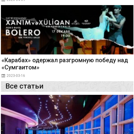
«Карабах» одержал разгромную победу над
«Сумгаитом»
2023-03-16
Все статьи