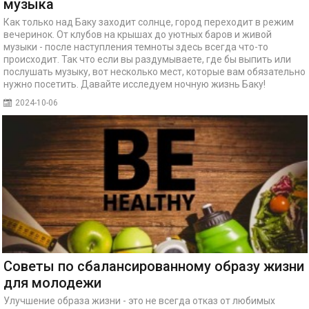
музыка
Как только над Баку заходит солнце, город переходит в режим
вечеринок. От клубов на крышах до уютных баров и живой
музыки - после наступления темноты здесь всегда что-то
происходит. Так что если вы раздумываете, где бы выпить или
послушать музыку, вот несколько мест, которые вам обязательно
нужно посетить. Давайте исследуем ночную жизнь Баку!
2024-10-06
Советы по сбалансированному образу жизни
для молодежи
Улучшение образа жизни - это не всегда отказ от любимых