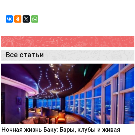
Все статьи
Ночная жизнь Баку: Бары, клубы и живая