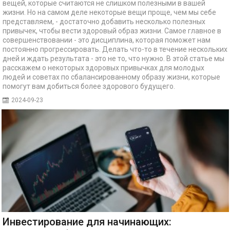
вещей, которые считаются не слишком полезными в вашей
жизни. Но на самом деле некоторые вещи проще, чем мы себе
представляем, - достаточно добавить несколько полезных
привычек, чтобы вести здоровый образ жизни. Самое главное в
совершенствовании - это дисциплина, которая поможет нам
постоянно прогрессировать. Делать что-то в течение нескольких
дней и ждать результата - это не то, что нужно. В этой статье мы
расскажем о некоторых здоровых привычках для молодых
людей и советах по сбалансированному образу жизни, которые
помогут вам добиться более здорового будущего.
2024-09-23
Инвестирование для начинающих: