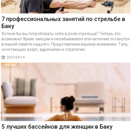
7 профессиональных занятий по стрельбе в
Баку
Хотели бы вы попробовать себя в роли стрельца? Теперь это
возможно! Яркие эмоции и незабываемое впечатление останутся
в вашей памяти надолго. Представляем вашему вниманию 7 игр,
сочетающих азарт, адреналин и стратегию.
2023-04-14
5 лучших бассейнов для женщин в Баку