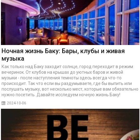
Ночная жизнь Баку: Бары, клубы и живая
музыка
Как только над Баку заходит солнце, город переходит в режим
вечеринок. От клубов на крышах до уютных баров и живой
музыки - после наступления темноты здесь всегда что-то
происходит. Так что если вы раздумываете, где бы выпить или
послушать музыку, вот несколько мест, которые вам обязательно
нужно посетить. Давайте исследуем ночную жизнь Баку!
2024-10-06