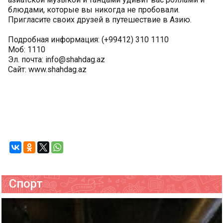
блюдами, которые вы никогда не пробовали.
Пригласите своих друзей в путешествие в Азию.
Подробная информация: (+99412) 310 1110
Моб: 1110
Эл. почта: info@shahdag.az
Сайт: www.shahdag.az
Спорт