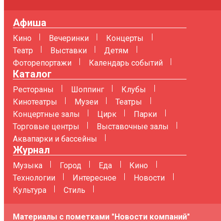
Афиша
Кино
Вечеринки
Концерты
Театр
Выставки
Детям
Фоторепортажи
Календарь событий
Каталог
Рестораны
Шоппинг
Клубы
Кинотеатры
Музеи
Театры
Концертные залы
Цирк
Парки
Торговые центры
Выставочные залы
Аквапарки и бассейны
Журнал
Музыка
Город
Еда
Кино
Технологии
Интересное
Новости
Культура
Стиль
Материалы с пометками "Новости компаний"