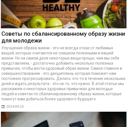
Советы по сбалансированному образу жизни
для молодежи
Улучшение образа жизни - это не всегда отказ от любимых
вещей, которые считаются не слишком полезными в вашей
жизни. Но на самом деле некоторые вещи проще, чем мы себе
представляем, - достаточно добавить несколько полезных
привычек, чтобы вести здоровый образ жизни. Самое главное в
совершенствовании - это дисциплина, которая поможет нам
постоянно прогрессировать. Делать что-то в течение нескольких
дней и ждать результата - это не то, что нужно. В этой статье мы
расскажем о некоторых здоровых привычках для молодых
людей и советах по сбалансированному образу жизни, которые
помогут вам добиться более здорового будущего.
2024-09-23