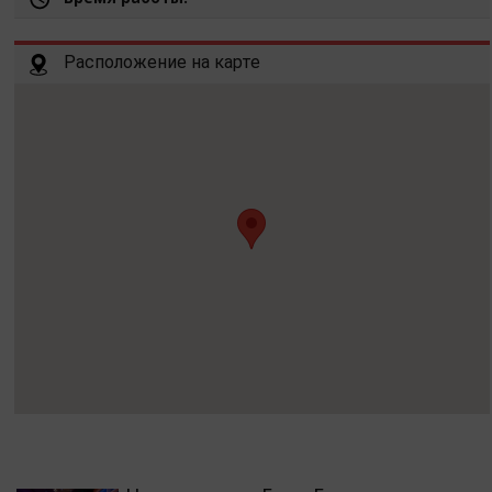
Расположение на карте