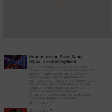
Ночная жизнь Баку: Бары,
клубы и живая музыка
Как только над Баку заходит солнце,
город переходит в режим вечеринок. От
клубов на крышах до уютных баров и
живой музыки - после наступления
темноты здесь всегда что-то происходит.
Так что если вы раздумываете, где бы
выпить или послушать музыку, вот
несколько мест, которые вам
обязательно нужно посетить. Давайте
исследуем ночную жизнь Баку!
06.10.2024
02.10.2024