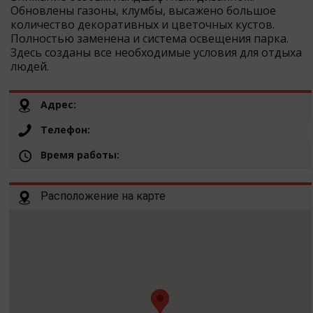
Обновлены газоны, клумбы, высажено большое
количество декоративных и цветочных кустов.
Полностью заменена и система освещения парка.
Здесь созданы все необходимые условия для отдыха
людей.
Адрес:
Телефон:
Время работы:
Расположение на карте