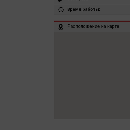
Время работы:
Расположение на карте