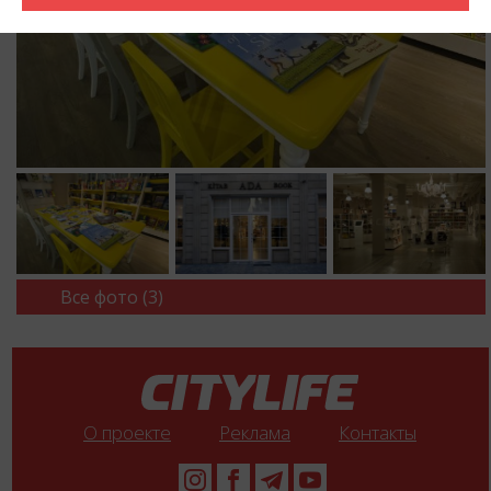
Все фото (3)
О проекте
Реклама
Контакты