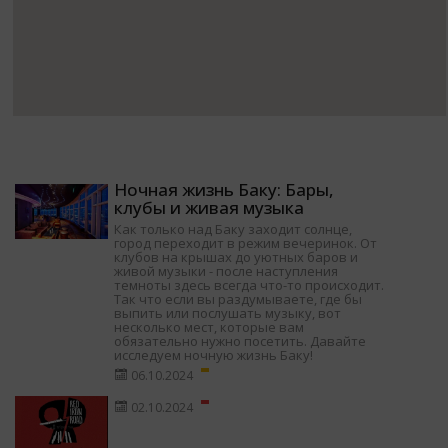
Ночная жизнь Баку: Бары,
клубы и живая музыка
Как только над Баку заходит солнце,
город переходит в режим вечеринок. От
клубов на крышах до уютных баров и
живой музыки - после наступления
темноты здесь всегда что-то происходит.
Так что если вы раздумываете, где бы
выпить или послушать музыку, вот
несколько мест, которые вам
обязательно нужно посетить. Давайте
исследуем ночную жизнь Баку!
06.10.2024
02.10.2024