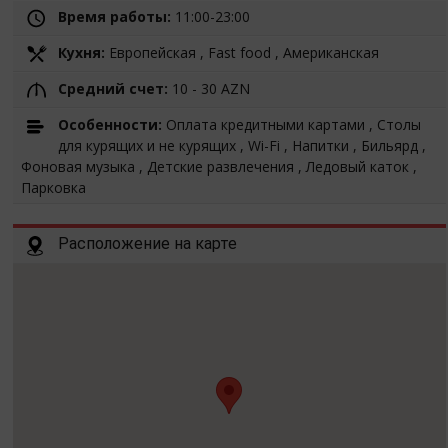
Время работы:
11:00-23:00
Кухня:
Европейская , Fast food , Американская
Средний счет:
10 - 30 AZN
Особенности:
Оплата кредитными картами , Столы
для курящих и не курящих , Wi-Fi , Напитки , Бильярд ,
Фоновая музыка , Детские развлечения , Ледовый каток ,
Парковка
Расположение на карте