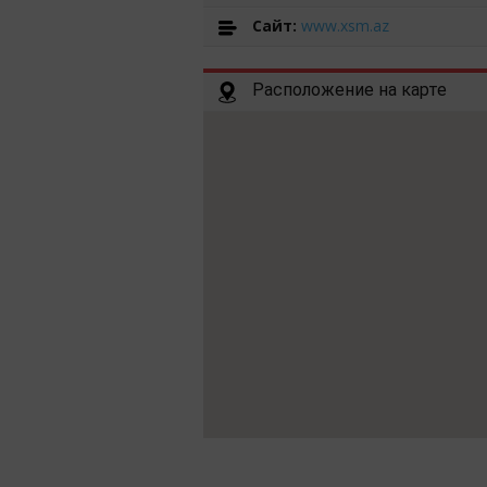
Cайт:
www.xsm.az
Расположение на карте