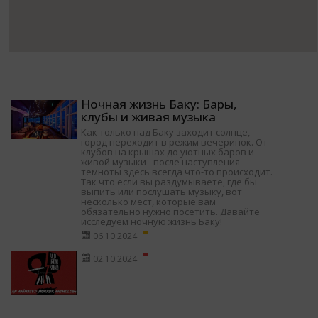
Ночная жизнь Баку: Бары,
клубы и живая музыка
Как только над Баку заходит солнце,
город переходит в режим вечеринок. От
клубов на крышах до уютных баров и
живой музыки - после наступления
темноты здесь всегда что-то происходит.
Так что если вы раздумываете, где бы
выпить или послушать музыку, вот
несколько мест, которые вам
обязательно нужно посетить. Давайте
исследуем ночную жизнь Баку!
06.10.2024
02.10.2024