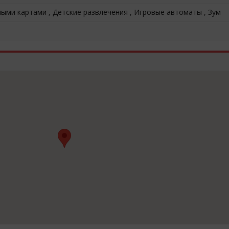
ыми картами , Детские развлечения , Игровые автоматы , Зум