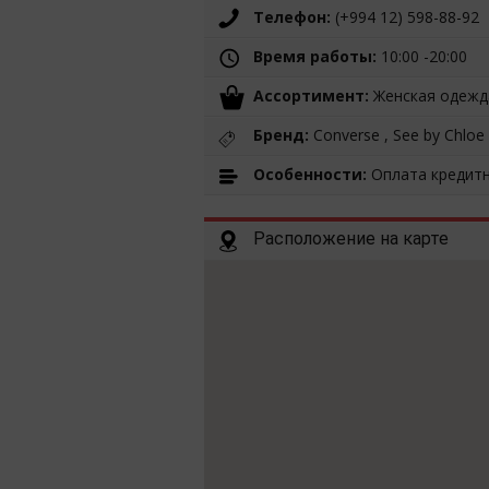
Телефон:
(+994 12) 598-88-92
Время работы:
10:00 -20:00
Ассортимент:
Женская одежда
Бренд:
Converse , See by Chloe ,
Особенности:
Оплата кредит
Расположение на карте