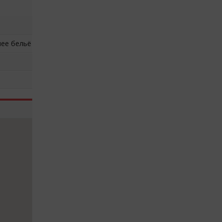
нее бельё