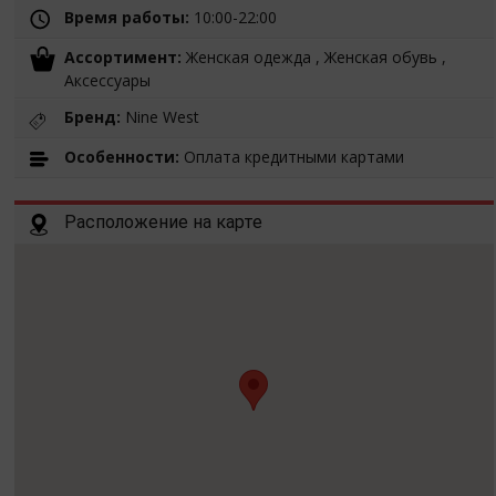
Время работы:
10:00-22:00
Ассортимент:
Женская одежда , Женская обувь ,
Аксессуары
Бренд:
Nine West
Особенности:
Оплата кредитными картами
Расположение на карте