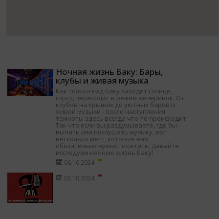
Ночная жизнь Баку: Бары,
клубы и живая музыка
Как только над Баку заходит солнце,
город переходит в режим вечеринок. От
клубов на крышах до уютных баров и
живой музыки - после наступления
темноты здесь всегда что-то происходит.
Так что если вы раздумываете, где бы
выпить или послушать музыку, вот
несколько мест, которые вам
обязательно нужно посетить. Давайте
исследуем ночную жизнь Баку!
06.10.2024
02.10.2024