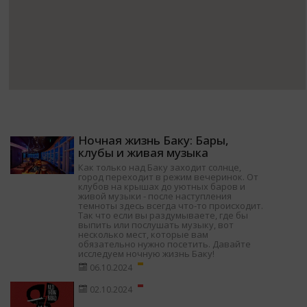
Ночная жизнь Баку: Бары,
клубы и живая музыка
Как только над Баку заходит солнце,
город переходит в режим вечеринок. От
клубов на крышах до уютных баров и
живой музыки - после наступления
темноты здесь всегда что-то происходит.
Так что если вы раздумываете, где бы
выпить или послушать музыку, вот
несколько мест, которые вам
обязательно нужно посетить. Давайте
исследуем ночную жизнь Баку!
06.10.2024
02.10.2024