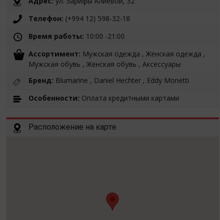
Адрес:
ул. Зарифы Алиевой, 32
Телефон:
(+994 12) 598-32-18
Время работы:
10:00 -21:00
Ассортимент:
Мужская одежда , Женская одежда ,
Мужская обувь , Женская обувь , Аксессуары
Бренд:
Blumarine , Daniel Hechter , Eddy Monetti
Особенности:
Оплата кредитными картами
Расположение на карте