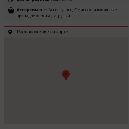
Ассортимент:
Аксессуары , Офисные и школьные
принадлежности , Игрушки
Расположение на карте