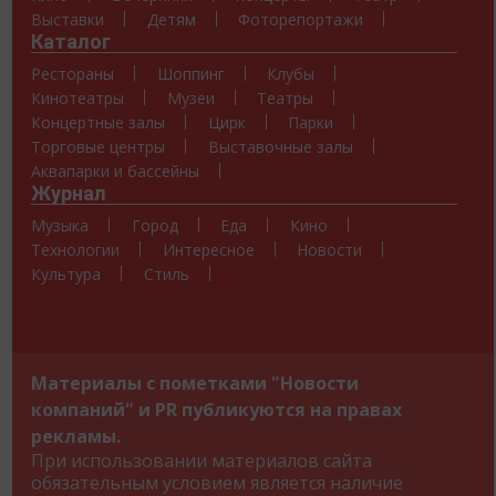
Выставки
Детям
Фоторепортажи
Каталог
Рестораны
Шоппинг
Клубы
Кинотеатры
Музеи
Театры
Концертные залы
Цирк
Парки
Торговые центры
Выставочные залы
Аквапарки и бассейны
Журнал
Музыка
Город
Еда
Кино
Технологии
Интересное
Новости
Культура
Стиль
Материалы с пометками "Новости
компаний" и PR публикуются на правах
рекламы.
При использовании материалов сайта
обязательным условием является наличие