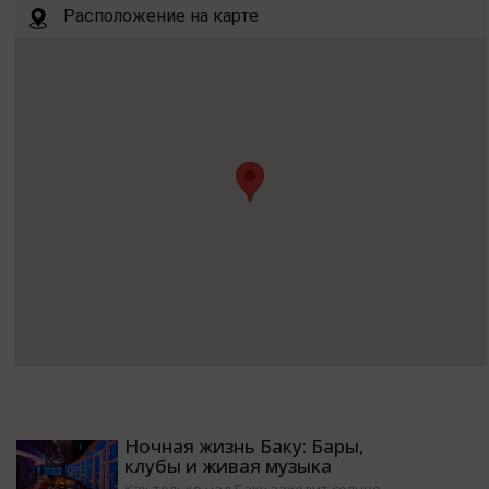
Расположение на карте
Ночная жизнь Баку: Бары,
клубы и живая музыка