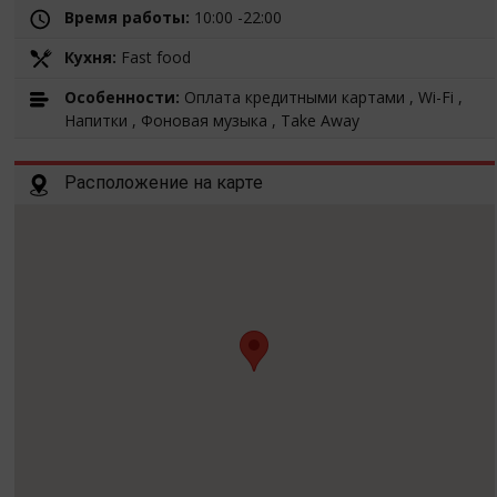
Время работы:
10:00 -22:00
Кухня:
Fast food
Особенности:
Оплата кредитными картами , Wi-Fi ,
Напитки , Фоновая музыка , Take Away
Расположение на карте