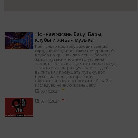
Ночная жизнь Баку: Бары,
клубы и живая музыка
Как только над Баку заходит солнце,
город переходит в режим вечеринок. От
клубов на крышах до уютных баров и
живой музыки - после наступления
темноты здесь всегда что-то происходит.
Так что если вы раздумываете, где бы
выпить или послушать музыку, вот
несколько мест, которые вам
обязательно нужно посетить. Давайте
исследуем ночную жизнь Баку!
06.10.2024
02.10.2024