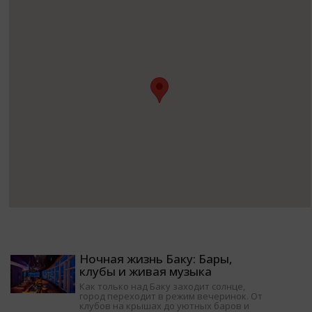
Ночная жизнь Баку: Бары,
клубы и живая музыка
Как только над Баку заходит солнце,
город переходит в режим вечеринок. От
клубов на крышах до уютных баров и