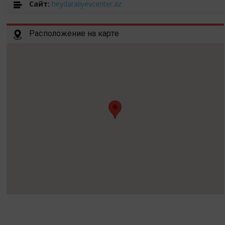
Cайт:
heydaraliyevcenter.az
Расположение на карте