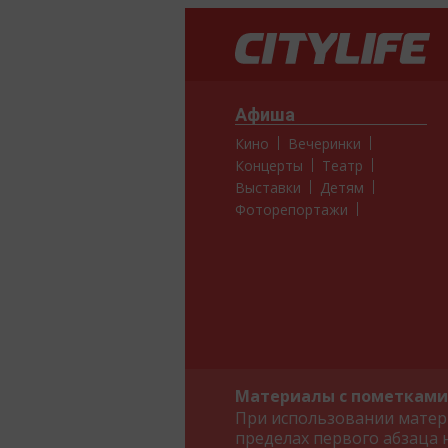
Афиша
Кино
Вечеринки
Концерты
Театр
Выставки
Детям
Фоторепортажи
Материалы с пометками 
При использовании матери
пределах первого абзаца 