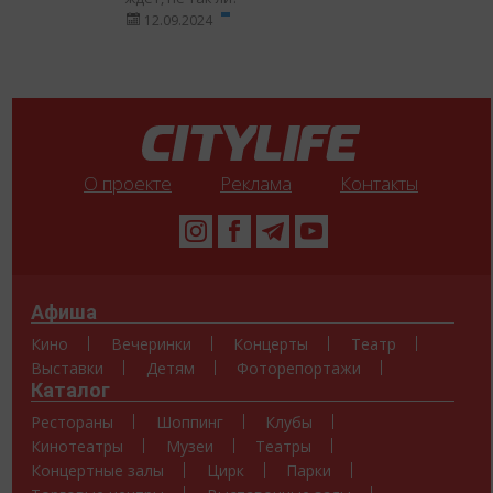
12.09.2024
О проекте
Реклама
Контакты
Афиша
Кино
Вечеринки
Концерты
Театр
Выставки
Детям
Фоторепортажи
Каталог
Рестораны
Шоппинг
Клубы
Кинотеатры
Музеи
Театры
Концертные залы
Цирк
Парки