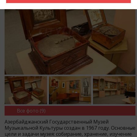
Все фото (9)
Азербайджанский Государственный Музей
Музыкальной Культуры создан в 1967 году. Основные
цели и задачи музея: собирание, хранение, изучение