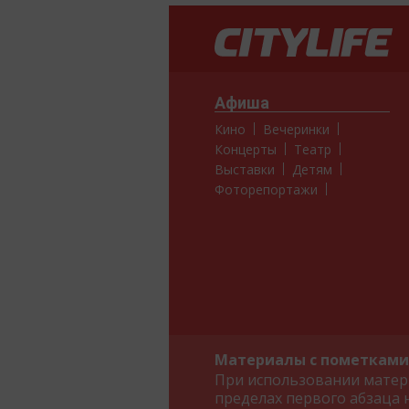
Афиша
Кино
Вечеринки
Концерты
Театр
Выставки
Детям
Фоторепортажи
Материалы с пометками 
При использовании матери
пределах первого абзаца 