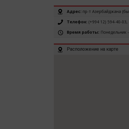
Адрес:
пр-т Азербайджана (бы
Телефон:
(+994 12) 594-40-03, 
Время работы:
Понедельник -
Расположение на карте