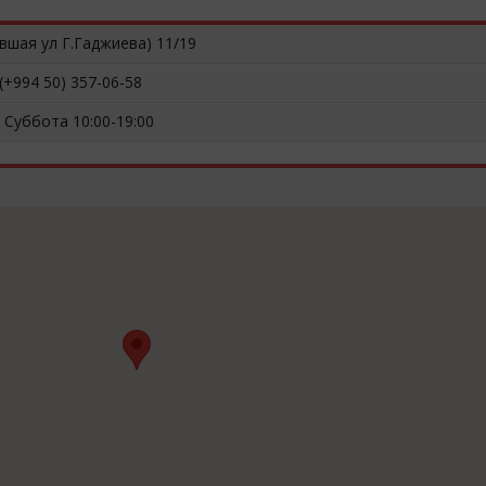
вшая ул Г.Гаджиева) 11/19
(+994 50) 357-06-58
 Суббота 10:00-19:00