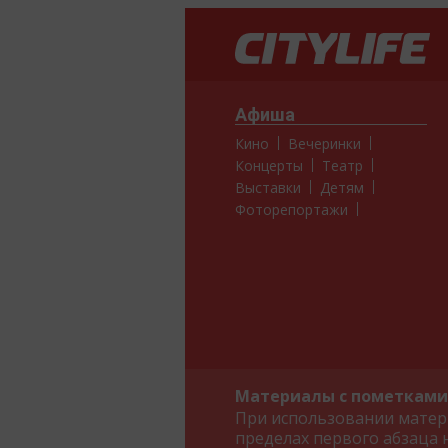
Афиша
Кино
Вечеринки
Концерты
Театр
Выставки
Детям
Фоторепортажи
Материалы с пометками 
При использовании матери
пределах первого абзаца 