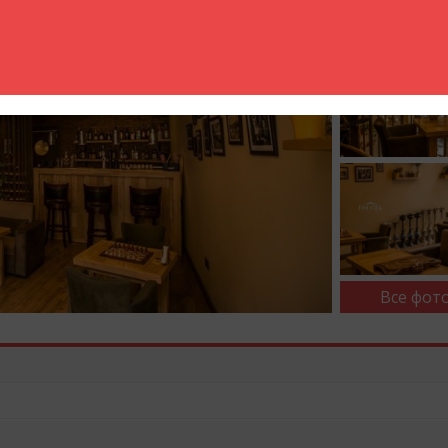
Все фото