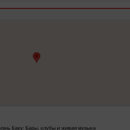
знь Баку: Бары, клубы и живая музыка