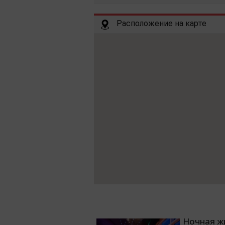
Расположение на карте
Ночная жи