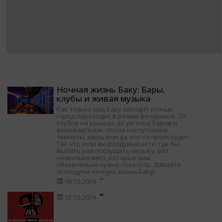
Ночная жизнь Баку: Бары,
клубы и живая музыка
Как только над Баку заходит солнце,
город переходит в режим вечеринок. От
клубов на крышах до уютных баров и
живой музыки - после наступления
темноты здесь всегда что-то происходит.
Так что если вы раздумываете, где бы
выпить или послушать музыку, вот
несколько мест, которые вам
обязательно нужно посетить. Давайте
исследуем ночную жизнь Баку!
06.10.2024
02.10.2024