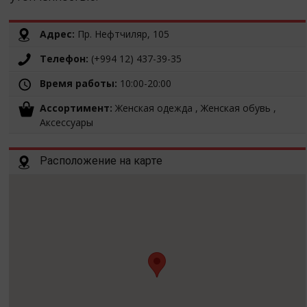
Адрес:
Пр. Нефтчиляр, 105
Телефон:
(+994 12) 437-39-35
Время работы:
10:00-20:00
Ассортимент:
Женская одежда , Женская обувь ,
Аксессуары
Расположение на карте