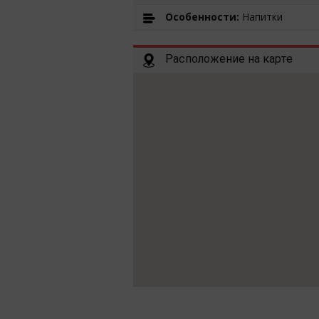
Особенности:
Напитки
Расположение на карте