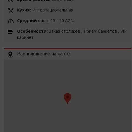
Кухня:
Интернациональная
Средний счет:
15 - 20 AZN
Особенности:
Заказ столиков , Прием банкетов , VIP
кабинет
Расположение на карте