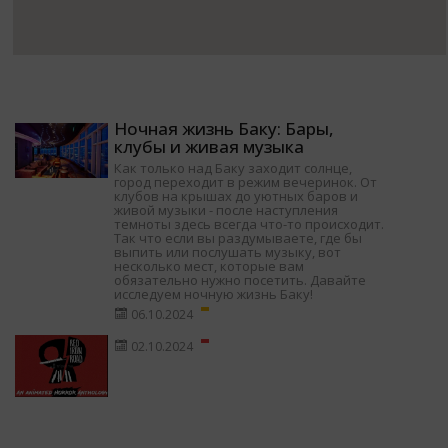
Ночная жизнь Баку: Бары,
клубы и живая музыка
Как только над Баку заходит солнце,
город переходит в режим вечеринок. От
клубов на крышах до уютных баров и
живой музыки - после наступления
темноты здесь всегда что-то происходит.
Так что если вы раздумываете, где бы
выпить или послушать музыку, вот
несколько мест, которые вам
обязательно нужно посетить. Давайте
исследуем ночную жизнь Баку!
06.10.2024
02.10.2024