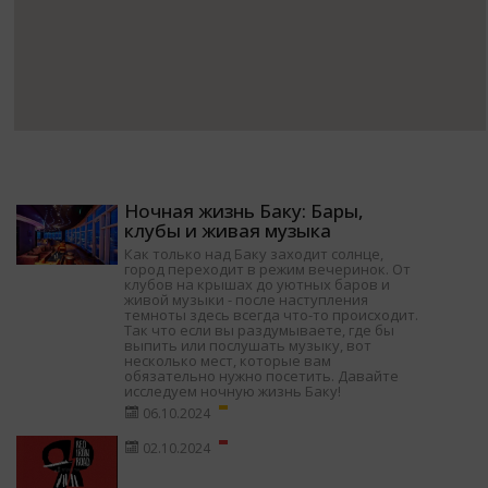
Ночная жизнь Баку: Бары,
клубы и живая музыка
Как только над Баку заходит солнце,
город переходит в режим вечеринок. От
клубов на крышах до уютных баров и
живой музыки - после наступления
темноты здесь всегда что-то происходит.
Так что если вы раздумываете, где бы
выпить или послушать музыку, вот
несколько мест, которые вам
обязательно нужно посетить. Давайте
исследуем ночную жизнь Баку!
06.10.2024
02.10.2024