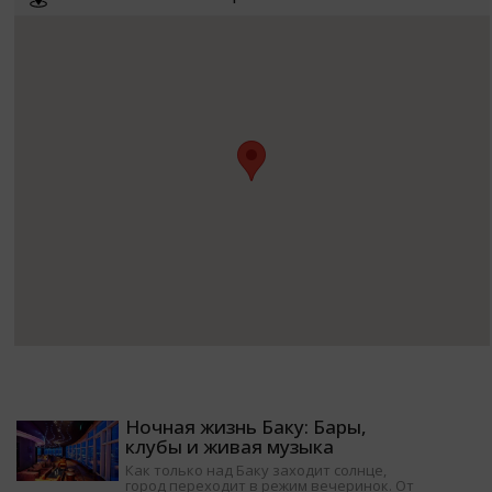
Ночная жизнь Баку: Бары,
клубы и живая музыка
Как только над Баку заходит солнце,
город переходит в режим вечеринок. От