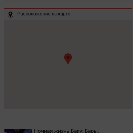
Расположение на карте
Ночная жизнь Баку: Бары,