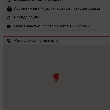
Ассортимент:
Мужская одежда , Женская одежда
Бренд:
Playlife
Особенности:
Оплата кредитными картами
Расположение на карте