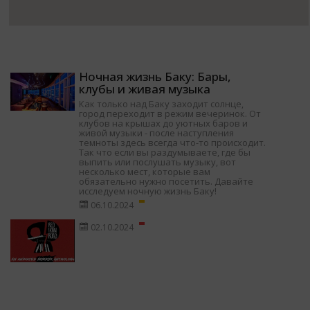
Ночная жизнь Баку: Бары,
клубы и живая музыка
Как только над Баку заходит солнце,
город переходит в режим вечеринок. От
клубов на крышах до уютных баров и
живой музыки - после наступления
темноты здесь всегда что-то происходит.
Так что если вы раздумываете, где бы
выпить или послушать музыку, вот
несколько мест, которые вам
обязательно нужно посетить. Давайте
исследуем ночную жизнь Баку!
06.10.2024
02.10.2024