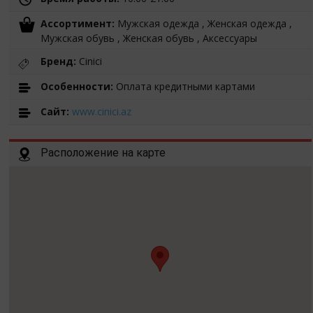
Ассортимент:
Мужская одежда , Женская одежда ,
Мужская обувь , Женская обувь , Аксессуары
Бренд:
Cinici
Особенности:
Оплата кредитными картами
Cайт:
www.cinici.az
Расположение на карте