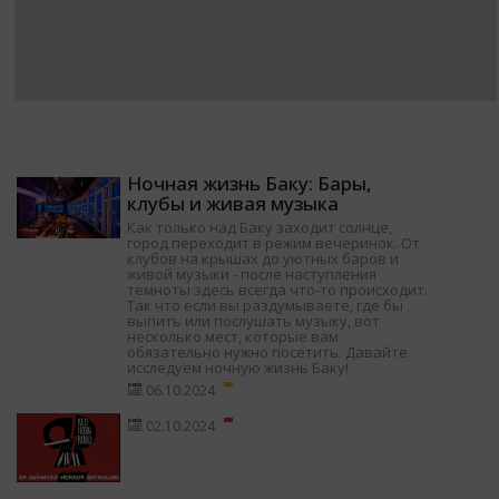
Ночная жизнь Баку: Бары,
клубы и живая музыка
Как только над Баку заходит солнце,
город переходит в режим вечеринок. От
клубов на крышах до уютных баров и
живой музыки - после наступления
темноты здесь всегда что-то происходит.
Так что если вы раздумываете, где бы
выпить или послушать музыку, вот
несколько мест, которые вам
обязательно нужно посетить. Давайте
исследуем ночную жизнь Баку!
06.10.2024
02.10.2024