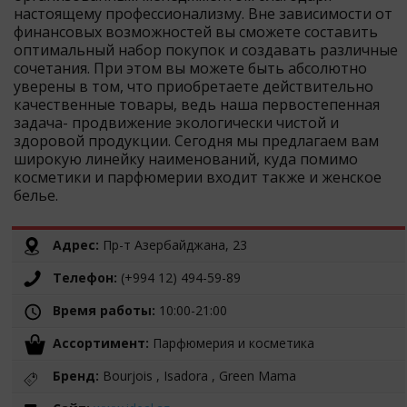
настоящему профессионализму. Вне зависимости от
финансовых возможностей вы сможете составить
оптимальный набор покупок и создавать различные
сочетания. При этом вы можете быть абсолютно
уверены в том, что приобретаете действительно
качественные товары, ведь наша первостепенная
задача- продвижение экологически чистой и
здоровой продукции. Сегодня мы предлагаем вам
широкую линейку наименований, куда помимо
косметики и парфюмерии входит также и женское
белье.
Адрес:
Пр-т Азербайджана, 23
Телефон:
(+994 12) 494-59-89
Время работы:
10:00-21:00
Ассортимент:
Парфюмерия и косметика
Бренд:
Bourjois , Isadora , Green Mama