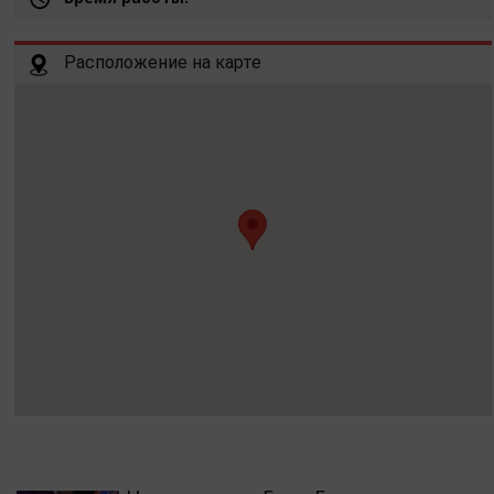
Расположение на карте