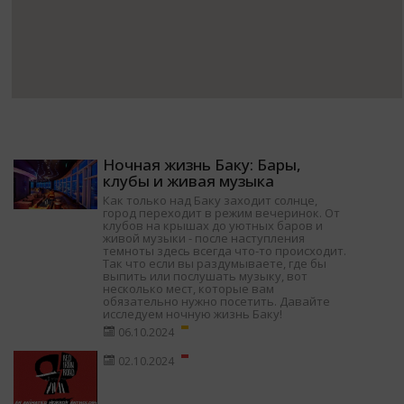
Ночная жизнь Баку: Бары,
клубы и живая музыка
Как только над Баку заходит солнце,
город переходит в режим вечеринок. От
клубов на крышах до уютных баров и
живой музыки - после наступления
темноты здесь всегда что-то происходит.
Так что если вы раздумываете, где бы
выпить или послушать музыку, вот
несколько мест, которые вам
обязательно нужно посетить. Давайте
исследуем ночную жизнь Баку!
06.10.2024
02.10.2024